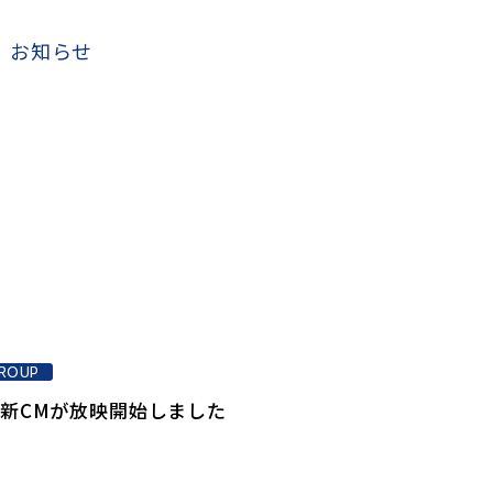
お知らせ
ROUP
新CMが放映開始しました