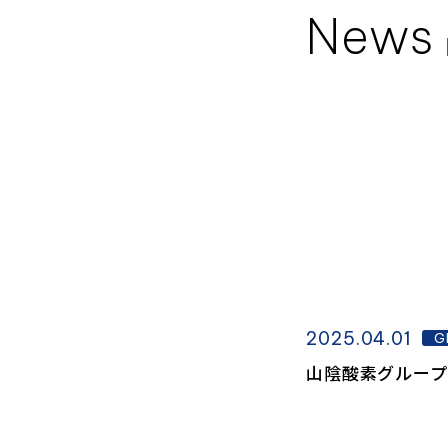
News
2025.04.01
G
山陰酸素グループ