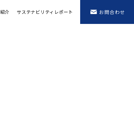
お問合わせ
業
紹介
サステナビリティ
レポート