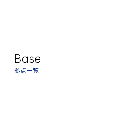
Base
拠点一覧