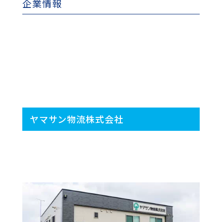
企業情報
ヤマサン物流株式会社