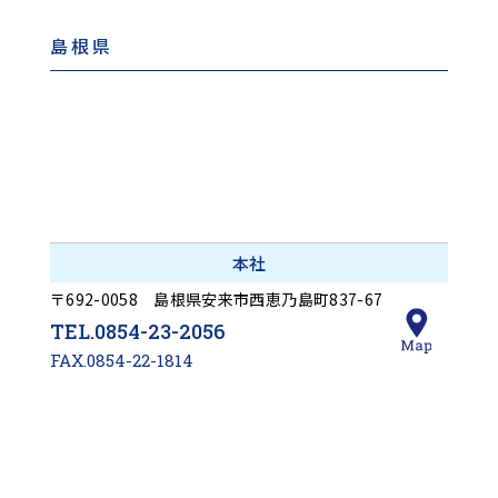
島根県
本社
〒692-0058 島根県安来市西恵乃島町837-67
TEL.0854-23-2056
FAX.0854-22-1814