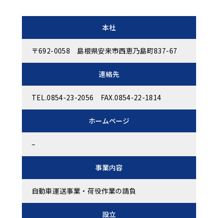
本社
〒692-0058 島根県安来市西恵乃島町837-67
連絡先
TEL.0854-23-2056
FAX.0854-22-1814
ホームページ
–
事業内容
自動車運送事業・荷役作業の請負
設立