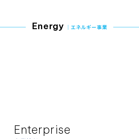
Energy
エネルギー事業
Enterprise