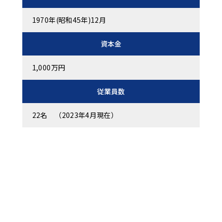
1970年(昭和45年)12月
資本金
1,000万円
従業員数
22名 （2023年4月現在）