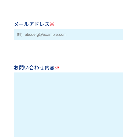
メールアドレス
※
お問い合わせ内容
※