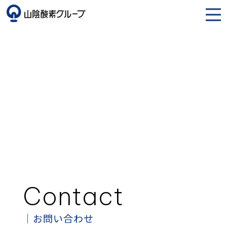
Contact
お問い合わせ