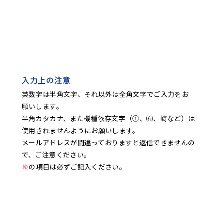
入力上の注意
英数字は半角文字、それ以外は全角文字でご入力をお
願いします。
半角カタカナ、また機種依存文字（①、㈲、﨑など）は
使用されませんようにお願いします。
メールアドレスが間違っておりますと返信できませんの
で、ご注意ください。
※
の項目は必ずご記入ください。