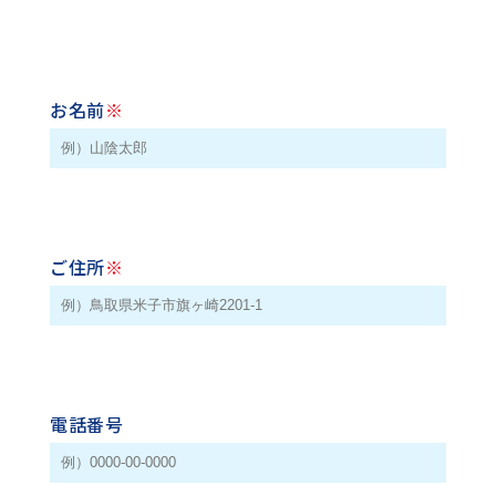
お名前
※
ご住所
※
電話番号