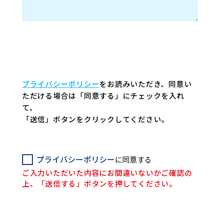
プライバシーポリシー
をお読みいただき、同意い
ただける場合は「同意する」にチェックを入れ
て、
「送信」ボタンをクリックしてください。
プライバシーポリシー
に同意する
ご入力いただいた内容にお間違いないかご確認の
上、「送信する」ボタンを押してください。