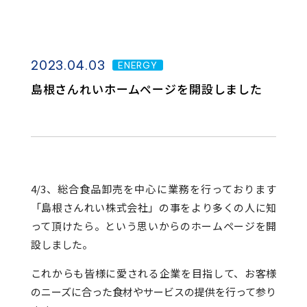
2023.04.03
ENERGY
島根さんれいホームページを開設しました
4/3、総合食品卸売を中心に業務を行っております
「島根さんれい株式会社」の事をより多くの人に知
って頂けたら。という思いからのホームページを開
設しました。
これからも皆様に愛される企業を目指して、お客様
のニーズに合った食材やサービスの提供を行って参り