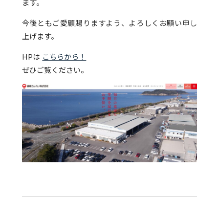
ます。
今後ともご愛顧賜りますよう、よろしくお願い申し
上げます。
HPは
こちらから！
ぜひご覧ください。