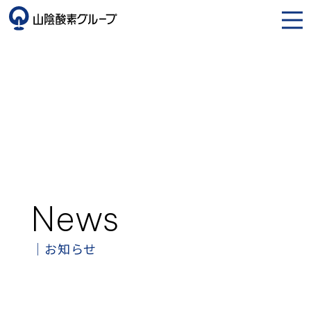
News
お知らせ