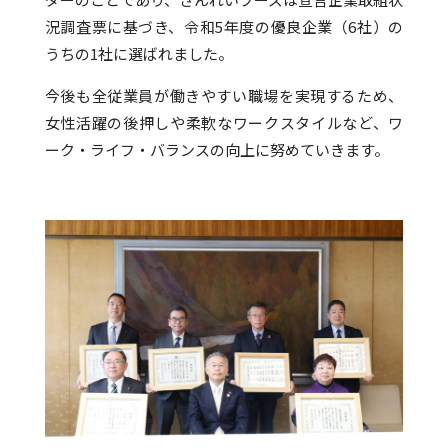
況調査票に基づき、令和5年度の優良企業（6社）の
うちの1社に選ばれました。
今後も全従業員が働きやすい職場を実現するため、
女性活躍の後押しや柔軟なワークスタイルなど、ワ
ーク・ライフ・バランスの向上に努めていきます。