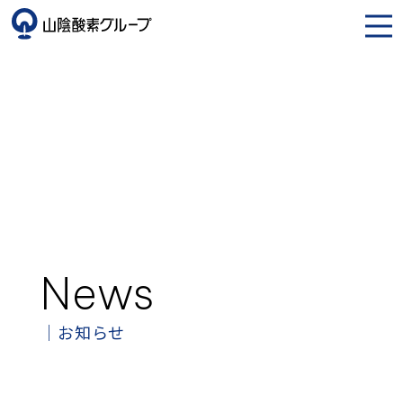
News
お知らせ