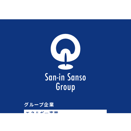
グループ企業
エネルギー事業
山陰酸素工業株式会社
山陰酸素エンジニアリング株式会社